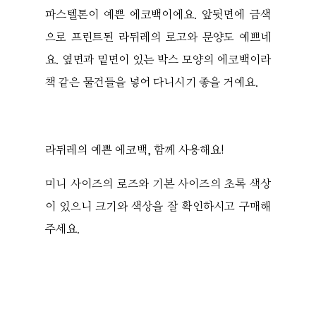
파스텔톤이 예쁜 에코백이에요. 앞뒷면에 금색
으로 프린트된 라뒤레의 로고와 문양도 예쁘네
요. 옆면과 밑면이 있는 박스 모양의 에코백이라
책 같은 물건들을 넣어 다니시기 좋을 거예요.
라뒤레의 예쁜 에코백, 함께 사용해요!
미니 사이즈의 로즈와 기본 사이즈의 초록 색상
이 있으니 크기와 색상을 잘 확인하시고 구매해
주세요.