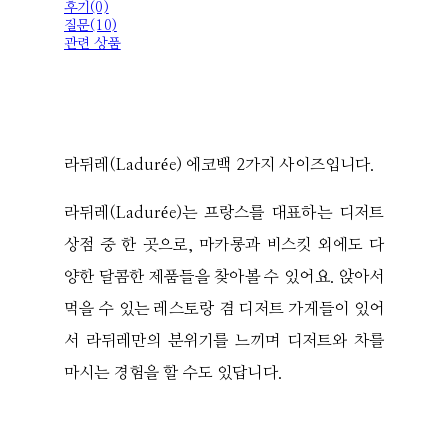
후기(0)
질문(10)
관련 상품
라뒤레(Ladurée) 에코백 2가지 사이즈입니다.
라뒤레(Ladurée)는 프랑스를 대표하는 디저트
상점 중 한 곳으로, 마카롱과 비스킷 외에도 다
양한 달콤한 제품들을 찾아볼 수 있어요. 앉아서
먹을 수 있는 레스토랑 겸 디저트 가게들이 있어
서 라뒤레만의 분위기를 느끼며 디저트와 차를
마시는 경험을 할 수도 있답니다.