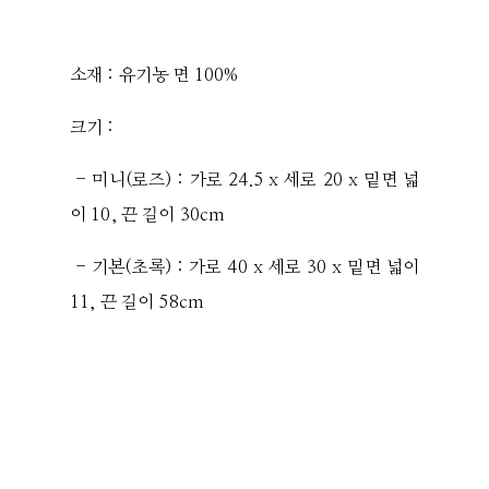
소재 : 유기농 면 100%
크기 :
- 미니(로즈) : 가로 24.5 x 세로 20 x 밑면 넓
이 10, 끈 길이 30cm
- 기본(초록) : 가로 40 x 세로 30 x 밑면 넓이
11, 끈 길이 58cm