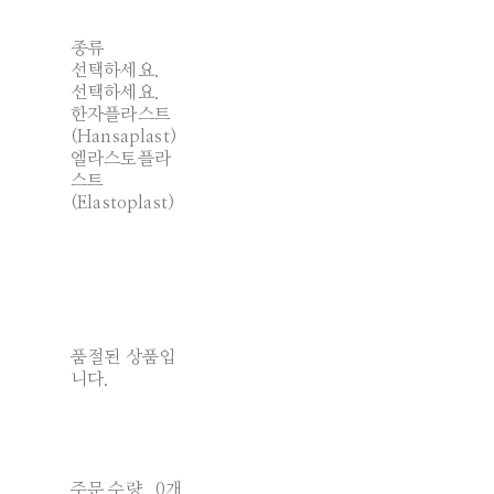
종류
선택하세요.
선택하세요.
한자플라스트
(Hansaplast)
엘라스토플라
스트
(Elastoplast)
품절된 상품입
니다.
주문 수량
0개