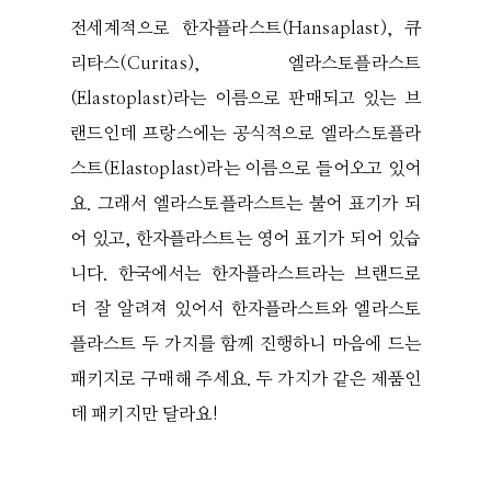
전세계적으로 한자플라스트(Hansaplast), 큐
리타스(Curitas), 엘라스토플라스트
(Elastoplast)라는 이름으로 판매되고 있는 브
랜드인데 프랑스에는 공식적으로 엘라스토플라
스트(Elastoplast)라는 이름으로 들어오고 있어
요. 그래서 엘라스토플라스트는 불어 표기가 되
어 있고, 한자플라스트는 영어 표기가 되어 있습
니다. 한국에서는 한자플라스트라는 브랜드로
더 잘 알려져 있어서 한자플라스트와 엘라스토
플라스트 두 가지를 함께 진행하니 마음에 드는
패키지로 구매해 주세요. 두 가지가 같은 제품인
데 패키지만 달라요!