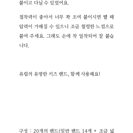
붙이고 다닐 수 있었어요.
접착력이 좋아서 너무 꽉 조여 붙이시면 뗄 때
압력이 가해질 수 있으니 조금 헐렁한 느낌으로
붙여 주세요. 그래도 손에 착 밀착되어 잘 붙습
니다.
유럽의 유명한 키즈 밴드, 함께 사용해요!
구성 : 20개의 밴드(일반 밴드 14개 + 조금 넓