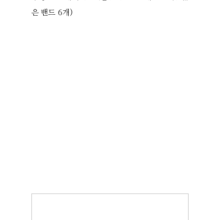
은 밴드 6개)